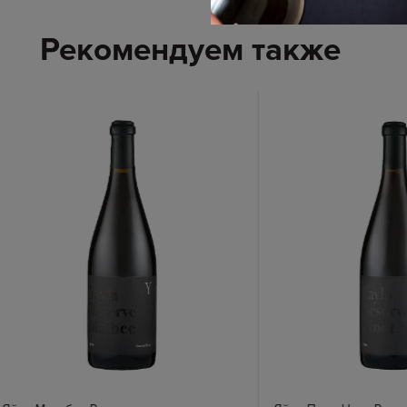
Рекомендуем также