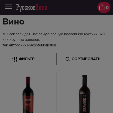
0
Вино
Мы собрали для Вас самую полную коллекцию Русских Вин,
как крупных заводов,
так авторских микровиноделен.
ФИЛЬТР
СОРТИРОВАТЬ