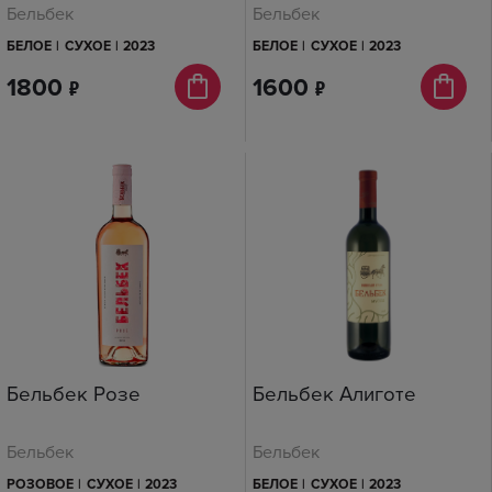
Бельбек
Бельбек
БЕЛОЕ
|
СУХОЕ
|
2023
БЕЛОЕ
|
СУХОЕ
|
2023
1800
п
1600
п
Бельбек Розе
Бельбек Алиготе
Бельбек
Бельбек
РОЗОВОЕ
|
СУХОЕ
|
2023
БЕЛОЕ
|
СУХОЕ
|
2023