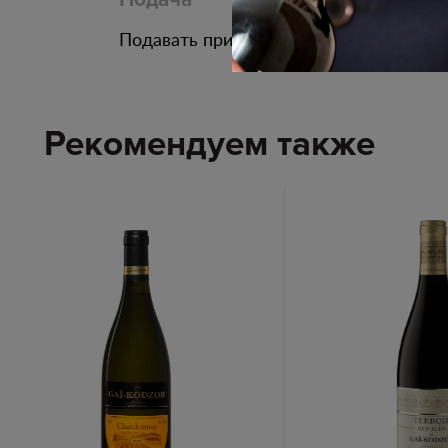
Подавать при температуре 10 - 12 С.
Рекомендуем также