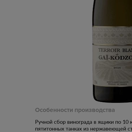
Особенности производства
Ручной сбор винограда в ящики по 10 
пятитонных танках из нержавеющей с