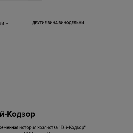
ДРУГИЕ ВИНА ВИНОДЕЛЬНИ
ИКИ
ай-Кодзор
ременная история хозяйства "Гай-Кодзор"