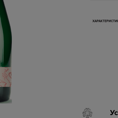
ХАРАКТЕРИСТ
У