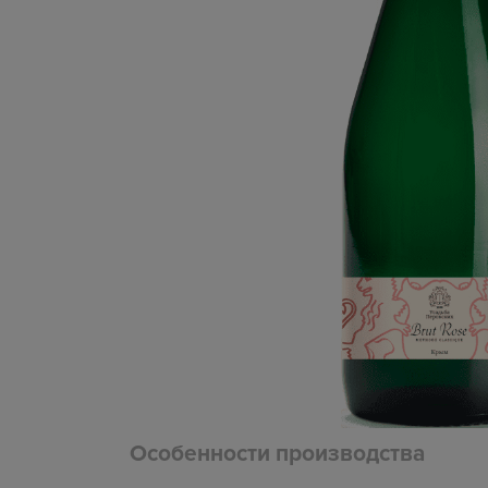
Особенности производства