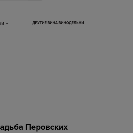
ДРУГИЕ ВИНА ВИНОДЕЛЬНИ
ИКИ
садьба Перовских