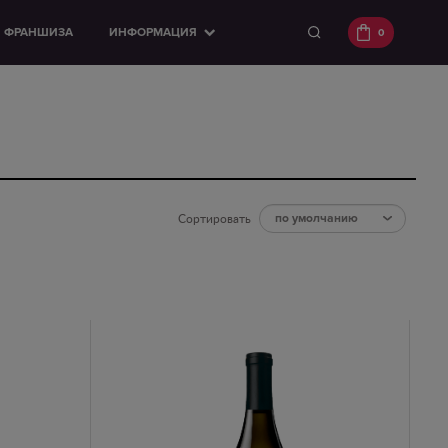
ФРАНШИЗА
ИНФОРМАЦИЯ
0
Сортировать
по умолчанию