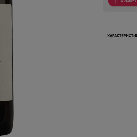
ДОБАВИТ
ХАРАКТЕРИСТ