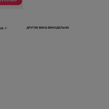
Ь В КОРЗИНУ
ДРУГИЕ ВИНА ВИНОДЕЛЬНИ
ИКИ