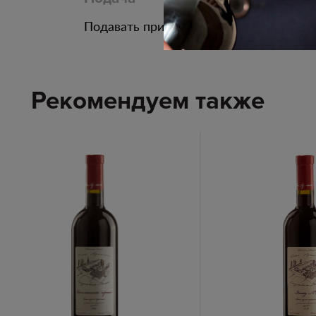
Подавать при температуре 10 - 12С
Рекомендуем также