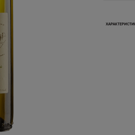
ХАРАКТЕРИСТ