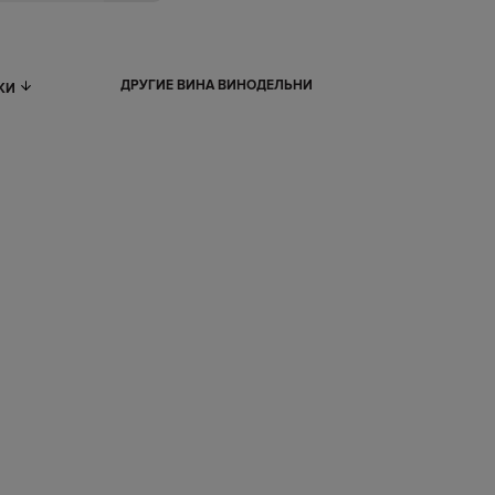
ДРУГИЕ ВИНА ВИНОДЕЛЬНИ
ИКИ