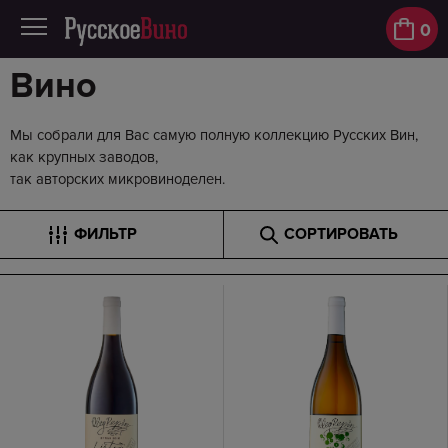
0
Вино
Мы собрали для Вас самую полную коллекцию Русских Вин,
как крупных заводов,
так авторских микровиноделен.
ФИЛЬТР
СОРТИРОВАТЬ