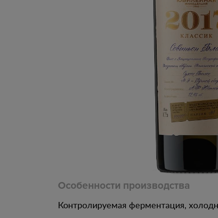
Особенности производства
Контролируемая ферментация, холодн