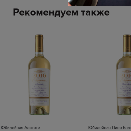
Рекомендуем также
Юбилейная Алиготе
Юбилейная Пино Бла