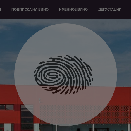
Ы
ПОДПИСКА НА ВИНО
ИМЕННОЕ ВИНО
ДЕГУСТАЦИИ