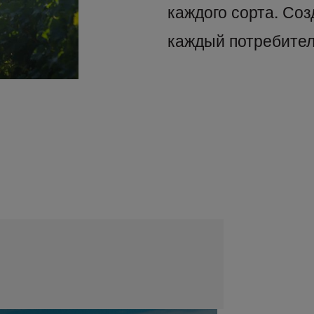
каждого сорта. Соз
каждый потребител