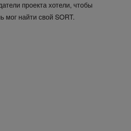
датели проекта хотели, чтобы
ь мог найти свой SORT.