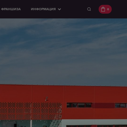
ФРАНШИЗА
ИНФОРМАЦИЯ
0